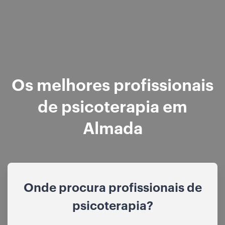
Os melhores profissionais
de psicoterapia em
Almada
Onde procura profissionais de
psicoterapia?