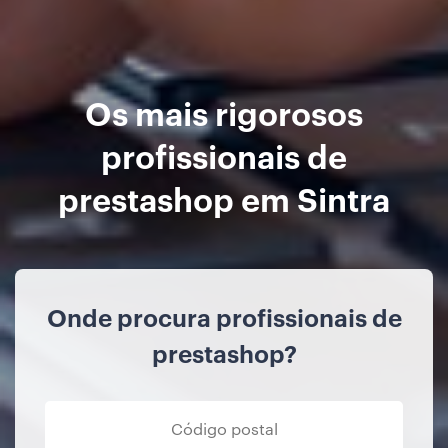
Os mais rigorosos
profissionais de
prestashop em Sintra
Onde procura profissionais de
prestashop?