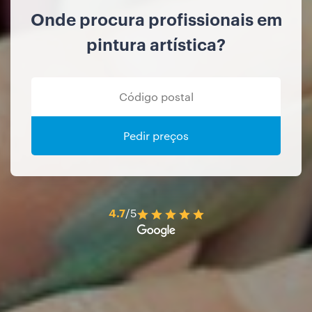
Onde procura profissionais em
pintura artística?
Pedir preços
4.7
/5