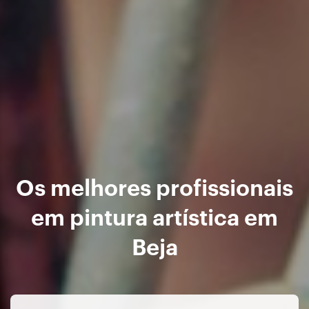
Os melhores profissionais
em pintura artística em
Beja