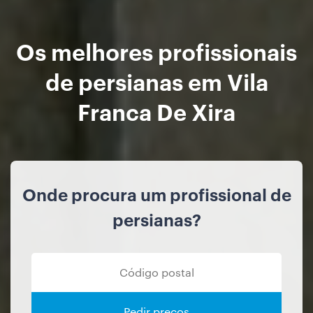
Os melhores profissionais
de persianas em Vila
Franca De Xira
Onde procura um profissional de
persianas?
Pedir preços