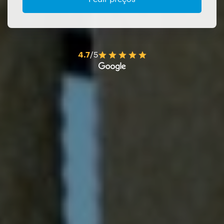
4.7
/5