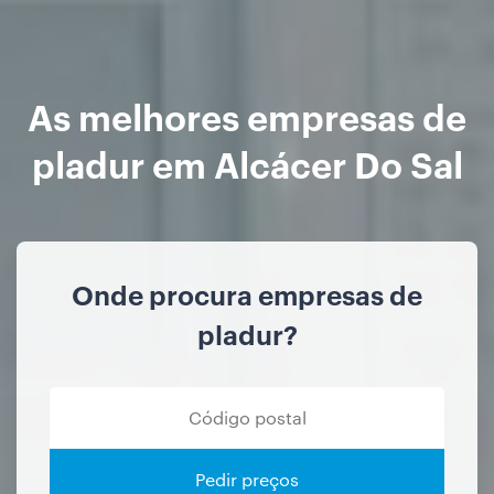
As melhores empresas de
pladur em Alcácer Do Sal
Onde procura empresas de
pladur?
Pedir preços