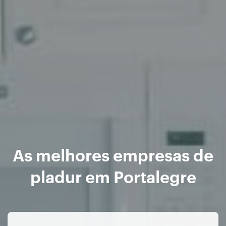
As melhores empresas de
pladur em Portalegre