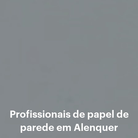
Profissionais de papel de
parede em Alenquer