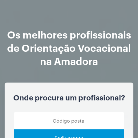
Os melhores profissionais
de Orientação Vocacional
na Amadora
Onde procura um profissional?
Pedir preços