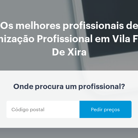
Os melhores profissionais d
ização Profissional em Vila 
De Xira
Onde procura um profissional?
Pedir preços