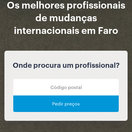
Os melhores profissionais
de mudanças
internacionais em Faro
Onde procura um profissional?
Pedir preços