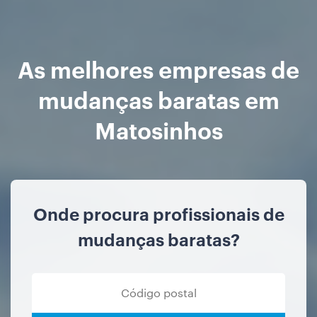
As melhores empresas de
mudanças baratas em
Matosinhos
Onde procura profissionais de
mudanças baratas?