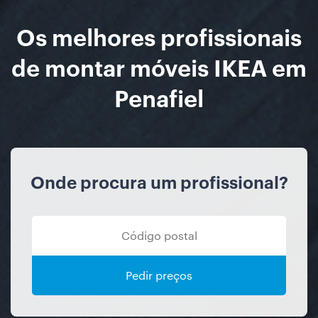
Os melhores profissionais
de montar móveis IKEA em
Penafiel
Onde procura um profissional?
Pedir preços