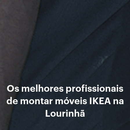
Os melhores profissionais
de montar móveis IKEA na
Lourinhã