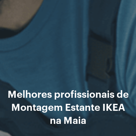
Melhores profissionais de
Montagem Estante IKEA
na Maia