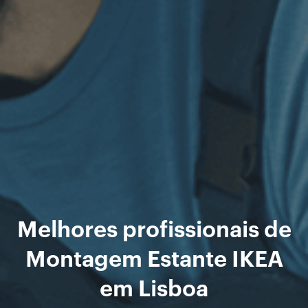
Melhores profissionais de
Montagem Estante IKEA
em Lisboa