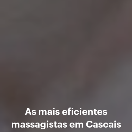
As mais eficientes
massagistas em Cascais