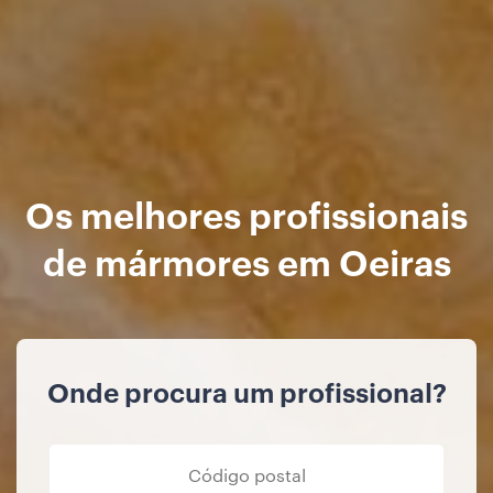
Os melhores profissionais
de mármores em Oeiras
Onde procura um profissional?