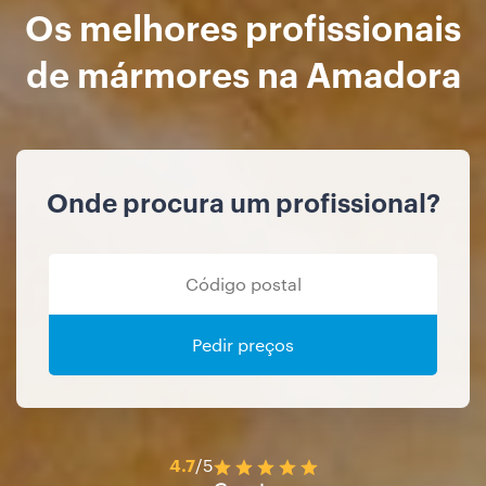
Os melhores profissionais
de mármores na Amadora
Onde procura um profissional?
Pedir preços
4.7
/5