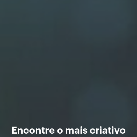
Encontre o mais criativo