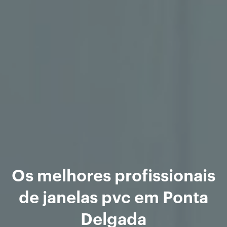
Os melhores profissionais
de janelas pvc em Ponta
Delgada