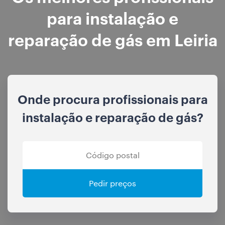
para instalação e
reparação de gás em Leiria
Onde procura profissionais para
instalação e reparação de gás?
Pedir preços