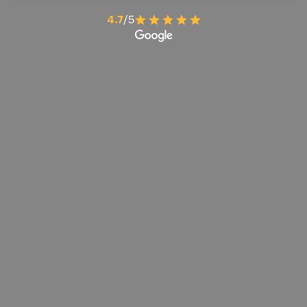
4.7
/5