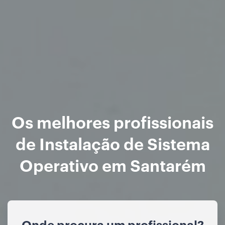
Os melhores profissionais
de Instalação de Sistema
Operativo em Santarém
Onde procura um profissional?