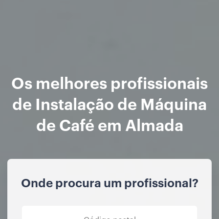
Os melhores profissionais
de Instalação de Máquina
de Café em Almada
Onde procura um profissional?