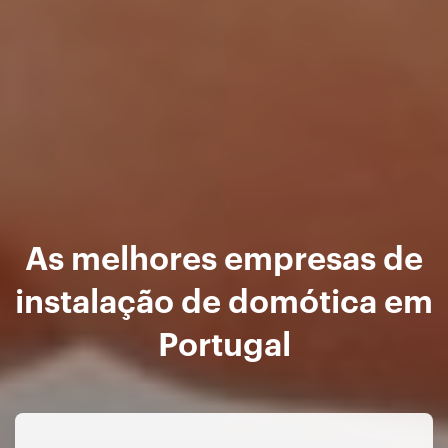
As melhores empresas de
instalação de domótica em
Portugal