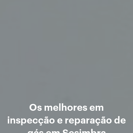
Os melhores em
inspecção e reparação de
gás em Sesimbra