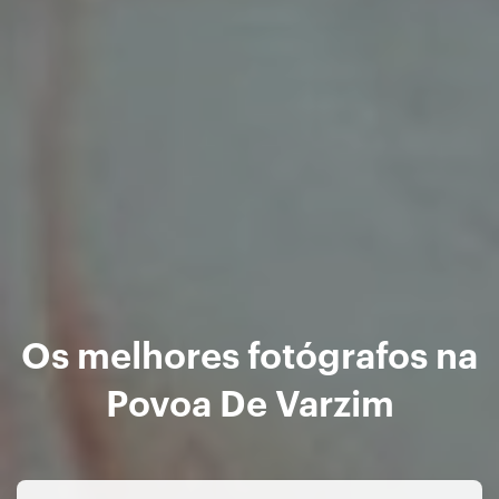
Os melhores fotógrafos na
Povoa De Varzim