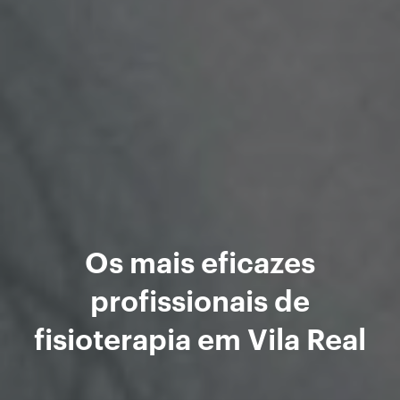
Os mais eficazes
profissionais de
fisioterapia em Vila Real