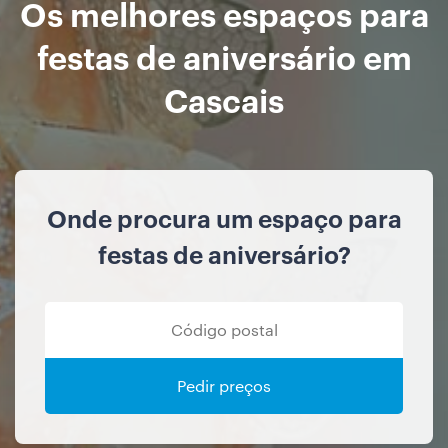
Os melhores espaços para
festas de aniversário em
Cascais
Onde procura um espaço para
festas de aniversário?
Pedir preços