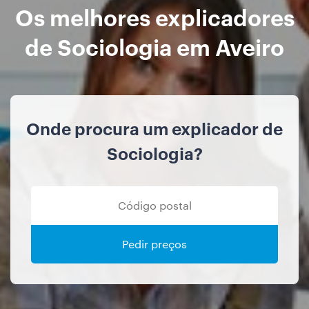
Os melhores explicadores
de Sociologia em Aveiro
Onde procura um explicador de
Sociologia?
Pedir preços