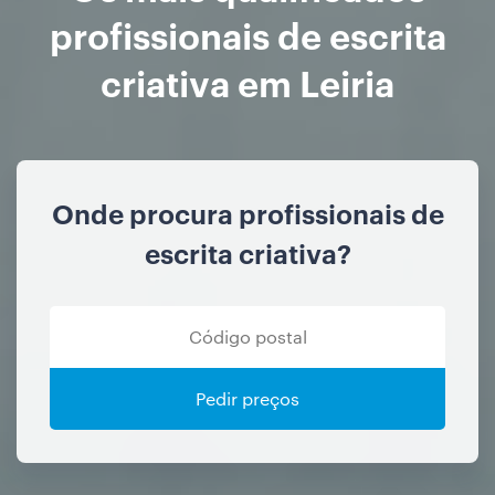
profissionais de escrita
criativa em Leiria
Onde procura profissionais de
escrita criativa?
Pedir preços