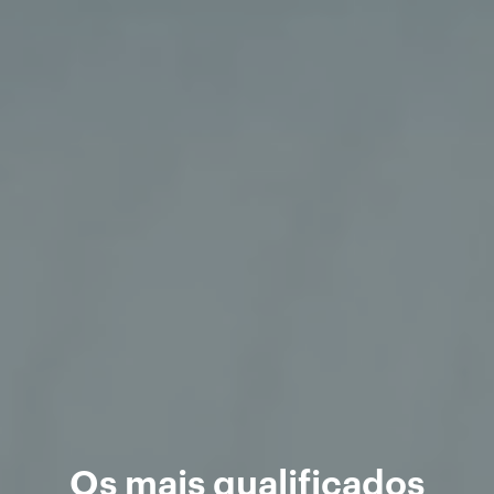
Os mais qualificados