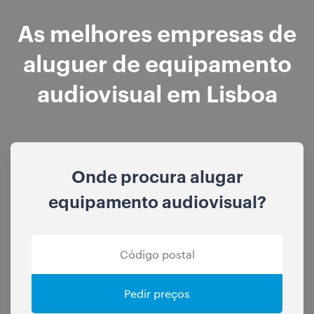
As melhores empresas de
aluguer de equipamento
audiovisual em Lisboa
Onde procura alugar
equipamento audiovisual?
Pedir preços