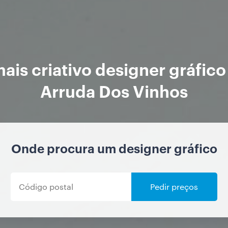
ais criativo designer gráfic
Arruda Dos Vinhos
Onde procura um designer gráfico
Pedir preços