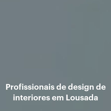
Profissionais de design de
interiores em Lousada