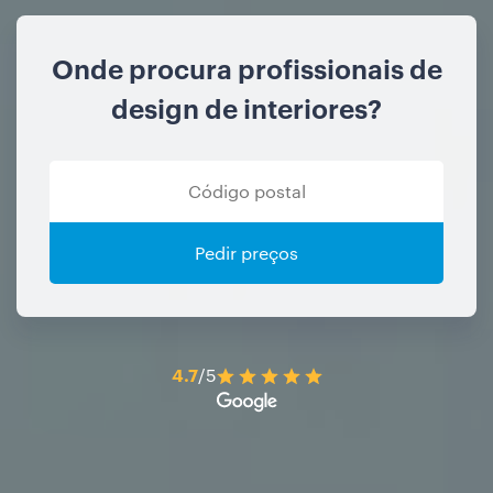
Onde procura profissionais de
design de interiores?
Pedir preços
4.7
/5