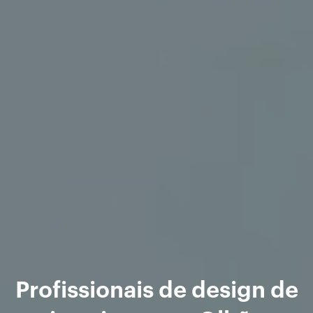
Profissionais de design de