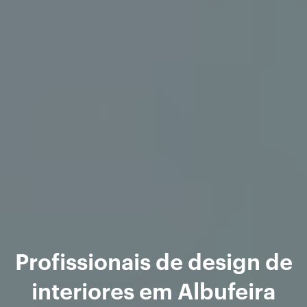
Profissionais de design de
interiores em Albufeira