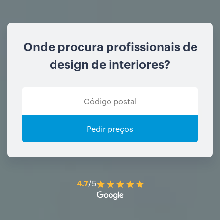
Onde procura profissionais de
design de interiores?
Pedir preços
4.7
/5