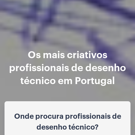
Os mais criativos
profissionais de desenho
técnico em Portugal
Onde procura profissionais de
desenho técnico?