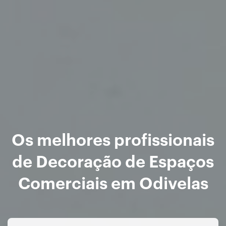
Os melhores profissionais
de Decoração de Espaços
Comerciais em Odivelas