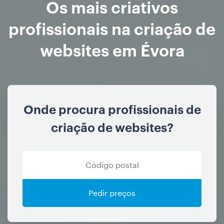
Os mais criativos
profissionais na criação de
websites em Évora
Onde procura profissionais de
criação de websites?
Pedir preços