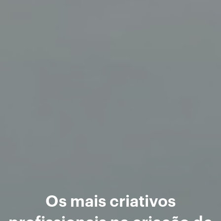
Os mais criativos
profissionais na criação de