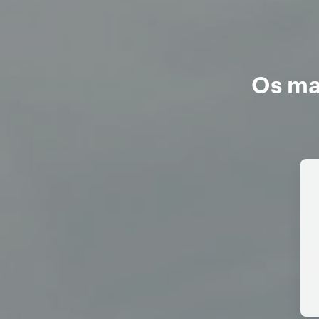
Os mai