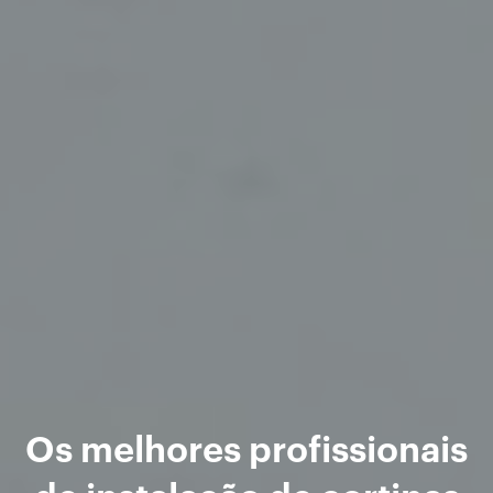
Os melhores profissionais