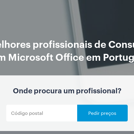
lhores profissionais de Consu
m Microsoft Office em Portug
Onde procura um profissional?
Pedir preços