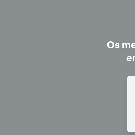
Os me
e