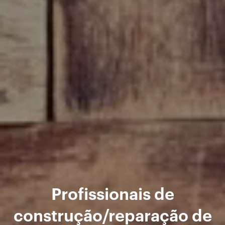
Profissionais de
construção/reparação de