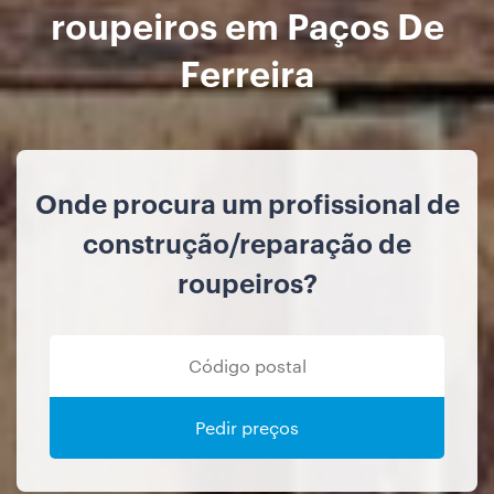
roupeiros em Paços De
Ferreira
Onde procura um profissional de
construção/reparação de
roupeiros?
Pedir preços