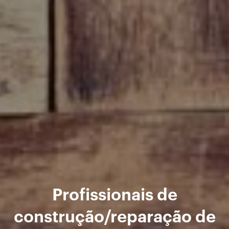
Profissionais de
construção/reparação de