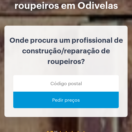
roupeiros em Odivelas
Onde procura um profissional de
construção/reparação de
roupeiros?
Pedir preços