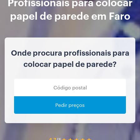
Profissionais para colocar
papel de parede em Faro
Onde procura profissionais para
colocar papel de parede?
Pedir preços
4.7
/5