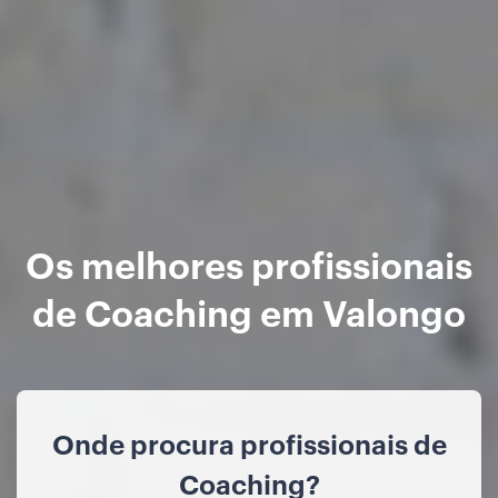
Os melhores profissionais
de Coaching em Valongo
Onde procura profissionais de
Coaching?