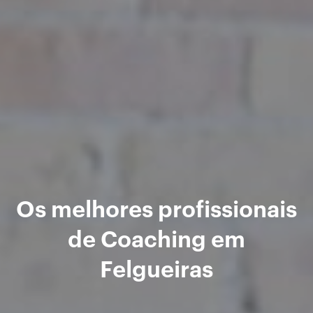
Os melhores profissionais
de Coaching em
Felgueiras