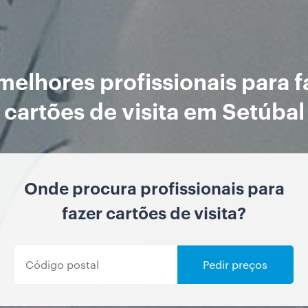
melhores profissionais para f
cartões de visita em Setúbal
Onde procura profissionais para
fazer cartões de visita?
Pedir preços