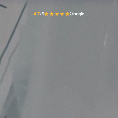
4.7
/5