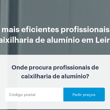
 mais eficientes profissionais
aixilharia de alumínio em Leir
Onde procura profissionais de
caixilharia de alumínio?
Pedir preços