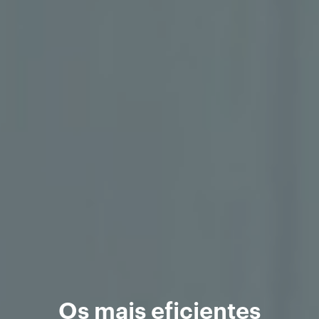
Os mais eficientes