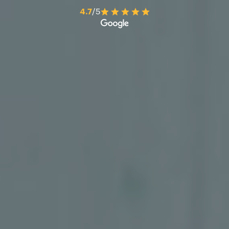
4.7
/5