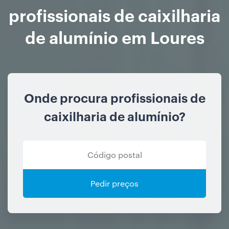
profissionais de caixilharia
de alumínio em Loures
Onde procura profissionais de
caixilharia de alumínio?
Pedir preços